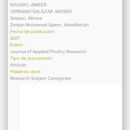
KHUSRO, AMEER
CIPRIANO SALAZAR, MOISES
Seidavi, Alireza
Zeidan Mohamed Salem, Abdelfattah
Fecha de publicación
2017
Editor
Journal of Applied Poultry Research
Tipo de documento
Artículo
Palabras clave
Research Subject Categories