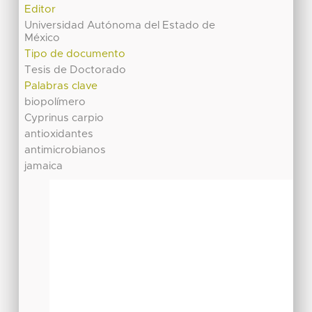
Editor
Universidad Autónoma del Estado de
México
Tipo de documento
Tesis de Doctorado
Palabras clave
biopolímero
Cyprinus carpio
antioxidantes
antimicrobianos
jamaica