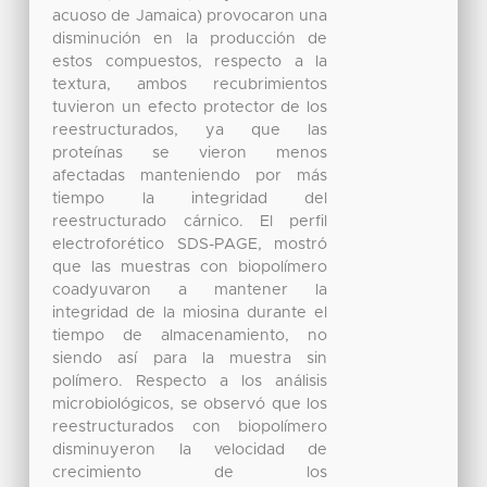
acuoso de Jamaica) provocaron una
disminución en la producción de
estos compuestos, respecto a la
textura, ambos recubrimientos
tuvieron un efecto protector de los
reestructurados, ya que las
proteínas se vieron menos
afectadas manteniendo por más
tiempo la integridad del
reestructurado cárnico. El perfil
electroforético SDS-PAGE, mostró
que las muestras con biopolímero
coadyuvaron a mantener la
integridad de la miosina durante el
tiempo de almacenamiento, no
siendo así para la muestra sin
polímero. Respecto a los análisis
microbiológicos, se observó que los
reestructurados con biopolímero
disminuyeron la velocidad de
crecimiento de los