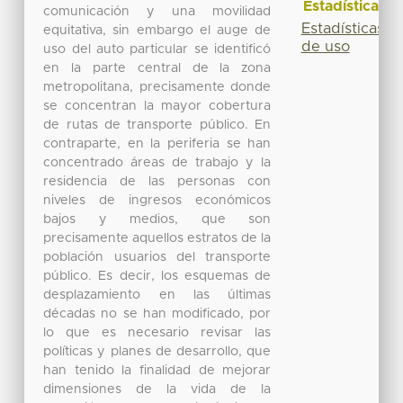
Estadísticas
comunicación y una movilidad
Estadísticas
equitativa, sin embargo el auge de
de uso
uso del auto particular se identificó
en la parte central de la zona
metropolitana, precisamente donde
se concentran la mayor cobertura
de rutas de transporte público. En
contraparte, en la periferia se han
concentrado áreas de trabajo y la
residencia de las personas con
niveles de ingresos económicos
bajos y medios, que son
precisamente aquellos estratos de la
población usuarios del transporte
público. Es decir, los esquemas de
desplazamiento en las últimas
décadas no se han modificado, por
lo que es necesario revisar las
políticas y planes de desarrollo, que
han tenido la finalidad de mejorar
dimensiones de la vida de la