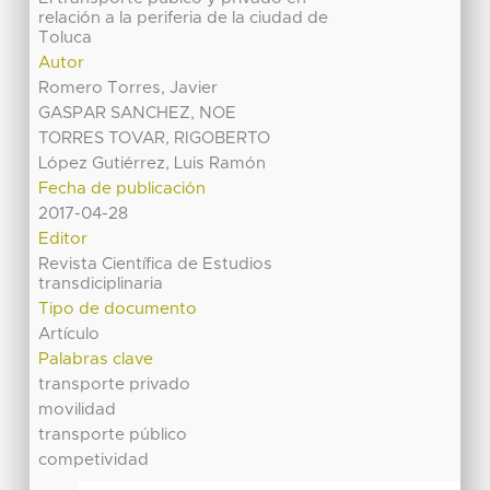
relación a la periferia de la ciudad de
Toluca
Autor
Romero Torres, Javier
GASPAR SANCHEZ, NOE
TORRES TOVAR, RIGOBERTO
López Gutiérrez, Luis Ramón
Fecha de publicación
2017-04-28
Editor
Revista Científica de Estudios
transdiciplinaria
Tipo de documento
Artículo
Palabras clave
transporte privado
movilidad
transporte público
competividad