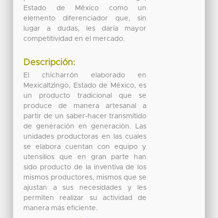
Estado de México como un
elemento diferenciador que, sin
lugar a dudas, les daría mayor
competitividad en el mercado.
Descripción:
El chicharrón elaborado en
Mexicaltzingo, Estado de México, es
un producto tradicional que se
produce de manera artesanal a
partir de un saber-hacer transmitido
de generación en generación. Las
unidades productoras en las cuales
se elabora cuentan con equipo y
utensilios que en gran parte han
sido producto de la inventiva de los
mismos productores, mismos que se
ajustan a sus necesidades y les
permiten realizar su actividad de
manera más eficiente.