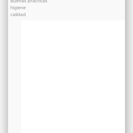
Buenas prácticas
higiene
calidad