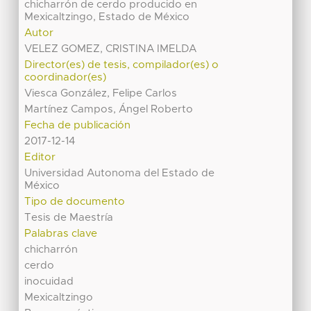
chicharrón de cerdo producido en
Mexicaltzingo, Estado de México
Autor
VELEZ GOMEZ, CRISTINA IMELDA
Director(es) de tesis, compilador(es) o
coordinador(es)
Viesca González, Felipe Carlos
Martínez Campos, Ángel Roberto
Fecha de publicación
2017-12-14
Editor
Universidad Autonoma del Estado de
México
Tipo de documento
Tesis de Maestría
Palabras clave
chicharrón
cerdo
inocuidad
Mexicaltzingo