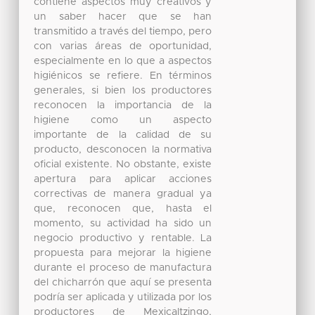
contiene aspectos muy creativos y
un saber hacer que se han
transmitido a través del tiempo, pero
con varias áreas de oportunidad,
especialmente en lo que a aspectos
higiénicos se refiere. En términos
generales, si bien los productores
reconocen la importancia de la
higiene como un aspecto
importante de la calidad de su
producto, desconocen la normativa
oficial existente. No obstante, existe
apertura para aplicar acciones
correctivas de manera gradual ya
que, reconocen que, hasta el
momento, su actividad ha sido un
negocio productivo y rentable. La
propuesta para mejorar la higiene
durante el proceso de manufactura
del chicharrón que aquí se presenta
podría ser aplicada y utilizada por los
productores de Mexicaltzingo,