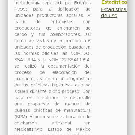
Estadísticas
metodología reportada por Bolaños
(1999) para la tipificación de
Estadísticas
de uso
unidades productoras agrarias. A
partir de entrevistas con
productores de chicharrón de
cerdo y sus colaboradores, así
como de visitas de inspección a 6
unidades de producción basada en
las normas oficiales las NOM-120-
SSA1-1994 y la NOM-122-SSA1-1994,
se realizó la documentación del
proceso de elaboración del
producto, así como un diagnóstico
de las prácticas higiénicas que se
siguen durante dicho proceso. Con
base en lo anterior, se desarrolló
una propuesta de manual de
buenas prácticas de manufactura
(BPM). El proceso de elaboración de
chicharrón artesanal en
Mexicaltzingo, Estado de México