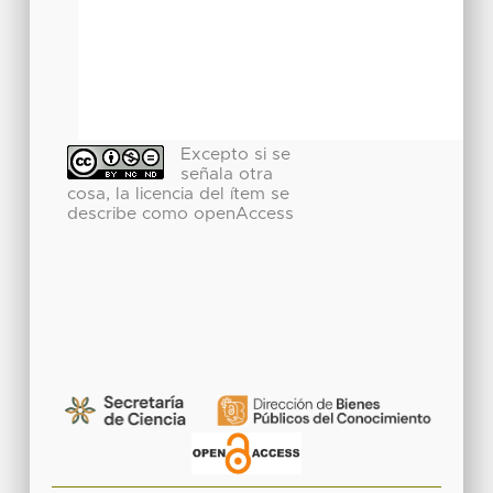
Excepto si se
señala otra
cosa, la licencia del ítem se
describe como openAccess