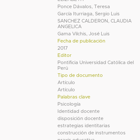
Ponce Dávalos, Teresa
García Iturriaga, Sergio Luis
SANCHEZ CALDERON, CLAUDIA
ANGELICA
Gama Vilchis, José Luis
Fecha de publicación
2017
Editor
Pontificia Universidad Católica del
Perú
Tipo de documento
Artículo
Artículo
Palabras clave
Psicología
Identidad docente
disposición docente
estrategias identitarias
construcción de instrumentos