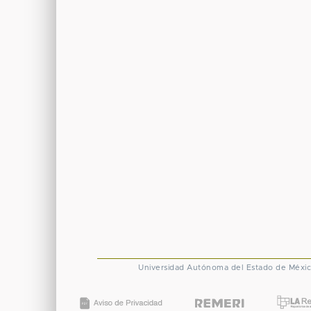
Universidad Autónoma del Estado de Méxi