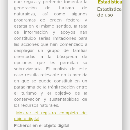
Estadísticas
que regula y pretende fomentar la
generación de turismo de
Estadísticas
naturaleza, así como algunos
de uso
programas de orden federal y
estatal en el mismo sentido, la falta
de información y apoyos han
constituido serias limitaciones para
las acciones que han comenzado a
desplegar un grupo de familias
orientadas a la búsqueda de
opciones que les permitan su
sobrevivencia. El análisis de este
caso resulta relevante en la medida
en que se puede constituir en un
paradigma de la frágil relación entre
el turismo y el objetivo de la
conservación y sustentabilidad de
los recursos naturales.
Mostrar el registro completo del
objeto digital
Ficheros en el objeto digital