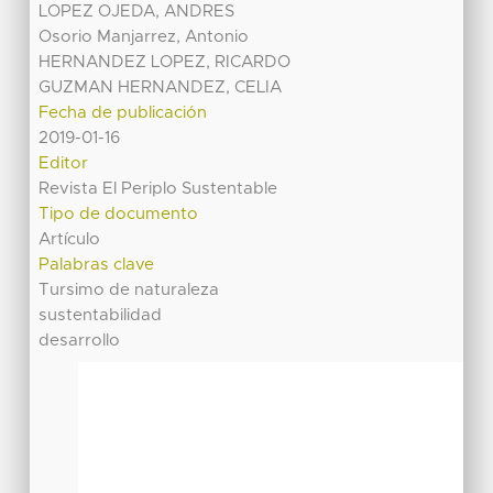
LOPEZ OJEDA, ANDRES
Osorio Manjarrez, Antonio
HERNANDEZ LOPEZ, RICARDO
GUZMAN HERNANDEZ, CELIA
Fecha de publicación
2019-01-16
Editor
Revista El Periplo Sustentable
Tipo de documento
Artículo
Palabras clave
Tursimo de naturaleza
sustentabilidad
desarrollo