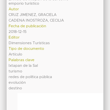
emporio turístico
Autor
CRUZ JIMENEZ, GRACIELA
CADENA INOSTROZA, CECILIA
Fecha de publicación
2018-12-15
Editor
Dimensiones Turísticas
Tipo de documento
Artículo
Palabras clave
Ixtapan de la Sal
turismo
redes de política pública
evolución
destino