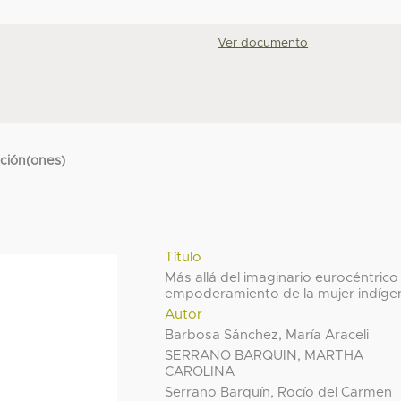
Ver documento
cción(ones)
Título
Más allá del imaginario eurocéntrico
empoderamiento de la mujer indíge
Autor
Barbosa Sánchez, María Araceli
SERRANO BARQUIN, MARTHA
CAROLINA
Serrano Barquín, Rocío del Carmen