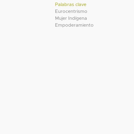
Palabras clave
Eurocentrismo
Mujer Indígena
Empoderamiento