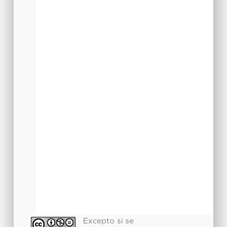
Excepto si se