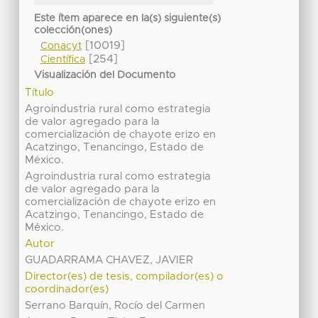
Este ítem aparece en la(s) siguiente(s)
colección(ones)
[10019]
Conacyt
[254]
Científica
Visualización del Documento
Título
Agroindustria rural como estrategia
de valor agregado para la
comercialización de chayote erizo en
Acatzingo, Tenancingo, Estado de
México.
Agroindustria rural como estrategia
de valor agregado para la
comercialización de chayote erizo en
Acatzingo, Tenancingo, Estado de
México.
Autor
GUADARRAMA CHAVEZ, JAVIER
Director(es) de tesis, compilador(es) o
coordinador(es)
Serrano Barquín, Rocío del Carmen