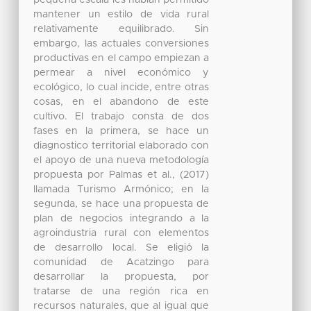
mantener un estilo de vida rural
relativamente equilibrado. Sin
embargo, las actuales conversiones
productivas en el campo empiezan a
permear a nivel económico y
ecológico, lo cual incide, entre otras
cosas, en el abandono de este
cultivo. El trabajo consta de dos
fases en la primera, se hace un
diagnostico territorial elaborado con
el apoyo de una nueva metodología
propuesta por Palmas et al., (2017)
llamada Turismo Armónico; en la
segunda, se hace una propuesta de
plan de negocios integrando a la
agroindustria rural con elementos
de desarrollo local. Se eligió la
comunidad de Acatzingo para
desarrollar la propuesta, por
tratarse de una región rica en
recursos naturales, que al igual que