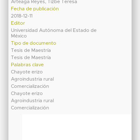
Arteaga Reyes, Tizbe Teresa
Fecha de publicación
2018-12-11
Editor
Universidad Autónoma del Estado de
México
Tipo de documento
Tesis de Maestría
Tesis de Maestría
Palabras clave
Chayote erizo
Agroindustria rural
Comercialización
Chayote erizo
Agroindustria rural
Comercialización