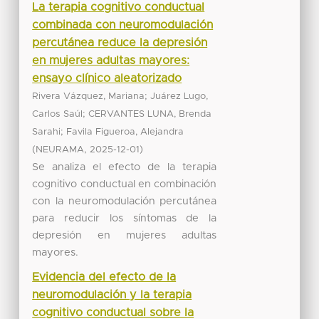
La terapia cognitivo conductual
combinada con neuromodulación
percutánea reduce la depresión
en mujeres adultas mayores:
ensayo clínico aleatorizado
;
Rivera Vázquez, Mariana
Juárez Lugo,
;
Carlos Saúl
CERVANTES LUNA, Brenda
;
Sarahi
Favila Figueroa, Alejandra
(
,
)
NEURAMA
2025-12-01
Se analiza el efecto de la terapia
cognitivo conductual en combinación
con la neuromodulación percutánea
para reducir los síntomas de la
depresión en mujeres adultas
mayores.
Evidencia del efecto de la
neuromodulación y la terapia
cognitivo conductual sobre la