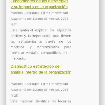
Fundamentos de las estrategias
y su impacto en la organización
(
Martínez Rodriguez, Edim
Universidad
,
Autónoma del Estado de México
2025-
)
11-11
Este material explicar los aspectos
básicos y la importancia que tienen
las estrategias a través de los
modelos y herramientas para
formular ventajas competitivas en el
mercado.
Diagnóstico estratégico del
análisis interno de la organización
(
Martínez Rodriguez, Edim
Universidad
,
Autónoma del Estado de México
2025-
)
11-21
Este material identifica las técnicas