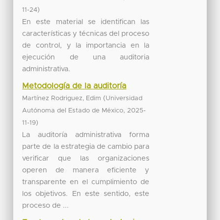
)
11-24
En este material se identifican las
características y técnicas del proceso
de control, y la importancia en la
ejecución de una auditoria
administrativa.
Metodología de la auditoría
(
Martínez Rodriguez, Edim
Universidad
,
Autónoma del Estado de México
2025-
)
11-19
La auditoría administrativa forma
parte de la estrategia de cambio para
verificar que las organizaciones
operen de manera eficiente y
transparente en el cumplimiento de
los objetivos. En este sentido, este
proceso de ...