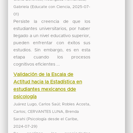
(
,
Gabriela
Educate con Ciencia
2025-07-
)
01
Persiste la creencia de que los
estudiantes universitarios, por haber
llegado a un nivel educativo superior,
pueden enfrentar con éxitos sus
estudios. Sin embargo, es en esta
etapa cuando los procesos
cognitivos eficientes ...
Validación de la Escala de
Actitud hacia la Estadística en
estudiantes mexicanos dde
psicología
;
Juárez Lugo, Carlos Saúl
Robles Acosta,
;
Carlos
CERVANTES LUNA, Brenda
(
,
Sarahi
Psicología desde el Caribe
)
2024-07-29