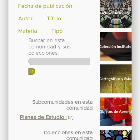
Fecha de publicación
Autor
Título
Materia
Tipo
Buscar en esta
comunidad y sus
colecciones:
Subcomunidades en esta
comunidad
Planes de Estudio
[12]
Colecciones en esta
comunidad