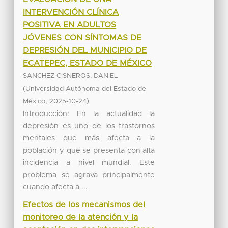
INTERVENCIÓN CLÍNICA
POSITIVA EN ADULTOS
JÓVENES CON SÍNTOMAS DE
DEPRESIÓN DEL MUNICIPIO DE
ECATEPEC, ESTADO DE MÉXICO
SANCHEZ CISNEROS, DANIEL
(
Universidad Autónoma del Estado de
,
)
México
2025-10-24
Introducción: En la actualidad la
depresión es uno de los trastornos
mentales que más afecta a la
población y que se presenta con alta
incidencia a nivel mundial. Este
problema se agrava principalmente
cuando afecta a ...
Efectos de los mecanismos del
monitoreo de la atención y la