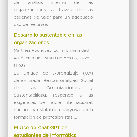
del análisis interno de las
organizaciones a través de las
cadenas de valor para un adecuado
uso de recursos
Desarrollo sustentable en las
organizaciones
(
Martínez Rodriguez, Edim
Universidad
,
Autónoma del Estado de México
2025-
)
11-08
La Unidad de Aprendizaje (UA)
denominada Responsabilidad Social
de las Organizaciones y
Sustentabilidad, responde a las
exigencias de índole internacional,
nacional y estatal de coadyuvar en la
formación de profesionistas ...
El Uso de Chat GPT en
estudiantes de Informática