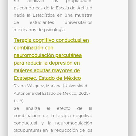
Se analizan las propiedades
psicométricas de la Escala de Actitud
hacia la Estadística en una muestra
de estudiantes universitarios
mexicanos de psicología.
Terapia cognitivo conductual en
combinación con
neuromodulación percutánea
para reducir la depresión en
mujeres adultas mayores de
Ecatepec, Estado de México
(
Rivera Vázquez, Mariana
Universidad
,
Autónoma del Estado de México
2025-
)
11-18
Se analiza el efecto de la
combinación de la terapia cognitivo
conductual y la neuromodulación
(acupuntura) en la reduccción de los