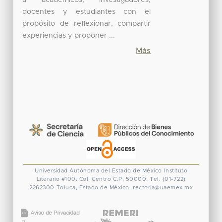
docentes y estudiantes con el
propósito de reflexionar, compartir
experiencias y proponer ...
Más
Universidad Autónoma del Estado de México
Instituto
Literario #100. Col. Centro
C.P. 50000. Tel. (01-722)
2262300
Toluca, Estado de México.
rectoria@uaemex.mx
CONACYT