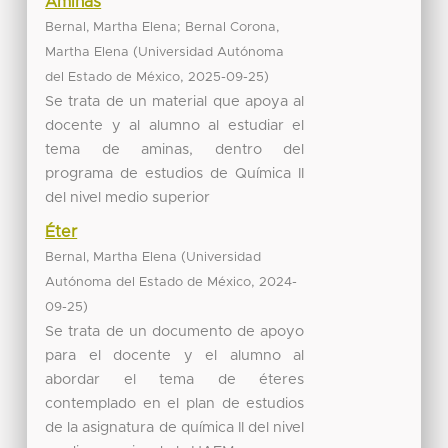
Aminas
;
Bernal, Martha Elena
Bernal Corona,
(
Martha Elena
Universidad Autónoma
,
)
del Estado de México
2025-09-25
Se trata de un material que apoya al
docente y al alumno al estudiar el
tema de aminas, dentro del
programa de estudios de Química II
del nivel medio superior
Éter
(
Bernal, Martha Elena
Universidad
,
Autónoma del Estado de México
2024-
)
09-25
Se trata de un documento de apoyo
para el docente y el alumno al
abordar el tema de éteres
contemplado en el plan de estudios
de la asignatura de química II del nivel