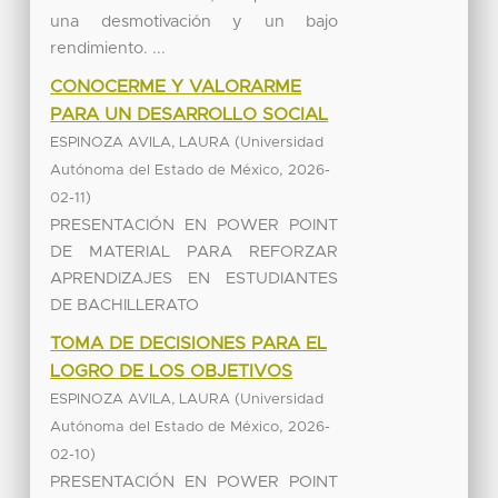
una desmotivación y un bajo
rendimiento. ...
CONOCERME Y VALORARME
PARA UN DESARROLLO SOCIAL
(
ESPINOZA AVILA, LAURA
Universidad
,
Autónoma del Estado de México
2026-
)
02-11
PRESENTACIÓN EN POWER POINT
DE MATERIAL PARA REFORZAR
APRENDIZAJES EN ESTUDIANTES
DE BACHILLERATO
TOMA DE DECISIONES PARA EL
LOGRO DE LOS OBJETIVOS
(
ESPINOZA AVILA, LAURA
Universidad
,
Autónoma del Estado de México
2026-
)
02-10
PRESENTACIÓN EN POWER POINT