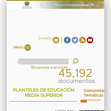
Contacto
Menú
45,192
documentos
PLANTELES DE EDUCACIÓN
Comunidades
MEDIA SUPERIOR
Temáticas