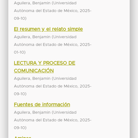
(
Aguilera, Benjamin
Universidad
,
Autónoma del Estado de México
2025-
)
09-10
El resumen y el relato simple
(
Aguilera, Benjamin
Universidad
,
Autónoma del Estado de México
2025-
)
01-10
LECTURA Y PROCESO DE
COMUNICACIÓN
(
Aguilera, Benjamin
Universidad
,
Autónoma del Estado de México
2025-
)
09-10
Fuentes de información
(
Aguilera, Benjamin
Universidad
,
Autónoma del Estado de México
2025-
)
09-10