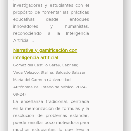
investigadores y estudiantes con el
propósito de fomentar las prácticas
educativas desde enfoques
innovadores y humanistas,
reconociendo a la Inteligencia
Artificial ...
Narrativa y gamificación con
inteligencia artificial
;
Gomez del Castillo Garay, Gabriela
;
Vega Velazco, Stalina
Salgado Salazar,
(
María del Carmen
Universidad
,
Autónoma del Estado de México
2024-
)
09-24
La enseñanza tradicional, centrada
en la memorización de fórmulas y la
resolución de problemas estándar,
puede resultar poco motivadora para
muchos estudiantes, lo que lleva a