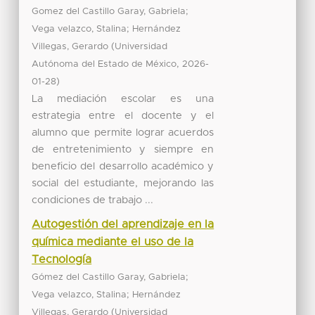
;
Gomez del Castillo Garay, Gabriela
;
Vega velazco, Stalina
Hernández
(
Villegas, Gerardo
Universidad
,
Autónoma del Estado de México
2026-
)
01-28
La mediación escolar es una
estrategia entre el docente y el
alumno que permite lograr acuerdos
de entretenimiento y siempre en
beneficio del desarrollo académico y
social del estudiante, mejorando las
condiciones de trabajo ...
Autogestión del aprendizaje en la
química mediante el uso de la
Tecnología
;
Gómez del Castillo Garay, Gabriela
;
Vega velazco, Stalina
Hernández
(
Villegas, Gerardo
Universidad