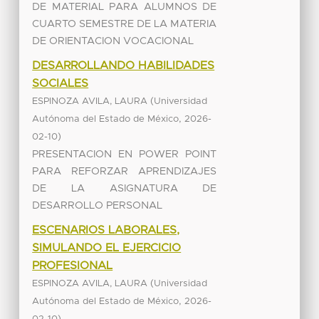
DE MATERIAL PARA ALUMNOS DE
CUARTO SEMESTRE DE LA MATERIA
DE ORIENTACION VOCACIONAL
DESARROLLANDO HABILIDADES
SOCIALES
(
ESPINOZA AVILA, LAURA
Universidad
,
Autónoma del Estado de México
2026-
)
02-10
PRESENTACION EN POWER POINT
PARA REFORZAR APRENDIZAJES
DE LA ASIGNATURA DE
DESARROLLO PERSONAL
ESCENARIOS LABORALES,
SIMULANDO EL EJERCICIO
PROFESIONAL
(
ESPINOZA AVILA, LAURA
Universidad
,
Autónoma del Estado de México
2026-
)