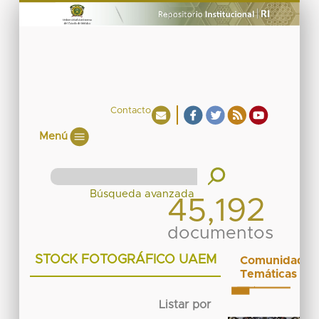
Contacto
Menú
45,192
documentos
STOCK FOTOGRÁFICO UAEM
Comunidades
Temáticas
Listar por