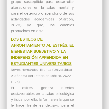
grupo susceptible para desarrollar
alteraciones en la salud mental y
para el deterioro o abandono de sus
actividades académicas (Alarcón,
2020) ya que, los cambios
producidos en esta ...
LOS ESTILOS DE
AFRONTAMIENTO AL ESTRÉS, EL
BIENESTAR SUBJETIVO Y LA
INDEFENSIÓN APRENDIDA EN
ESTUDIANTES UNIVERSITARIOS
(
Reyes Hernández, Brenda
Universidad
,
Autónoma del Estado de México
2022-
)
11-26
El estrés genera efectos
desfavorables en la salud psicológica
y física, por ello, la forma en la que se
le hace frente es decisivo para el