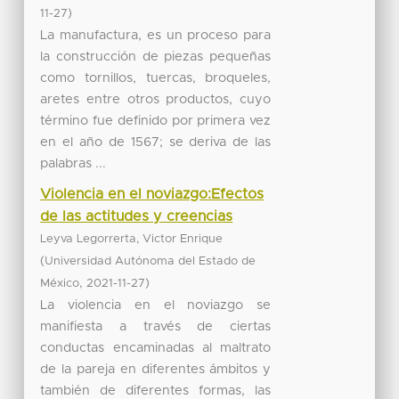
)
11-27
La manufactura, es un proceso para
la construcción de piezas pequeñas
como tornillos, tuercas, broqueles,
aretes entre otros productos, cuyo
término fue definido por primera vez
en el año de 1567; se deriva de las
palabras ...
Violencia en el noviazgo:Efectos
de las actitudes y creencias
Leyva Legorrerta, Victor Enrique
(
Universidad Autónoma del Estado de
,
)
México
2021-11-27
La violencia en el noviazgo se
manifiesta a través de ciertas
conductas encaminadas al maltrato
de la pareja en diferentes ámbitos y
también de diferentes formas, las