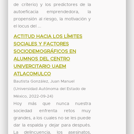
de criterio) y los predictores de la
autoeficacia emprendedora, la
propensión al riesgo, la motivación y
el locus del ...
ACTITUD HACIA LOS LÍMITES
SOCIALES Y FACTORES
SOCIODEMOGRÁFICOS EN
ALUMNOS DEL CENTRO
UNIVERCITARIO UAEM
ATLACOMULCO
Bautista González, Juan Manuel
(
Universidad Autónoma del Estado de
,
)
México
2022-09-24
Hoy más que nunca nuestra
sociedad enfrenta retos muy
grandes, a los cuales no se les puede
dar la espalda y dejar para después.
La delincuencia, los asesinatos,