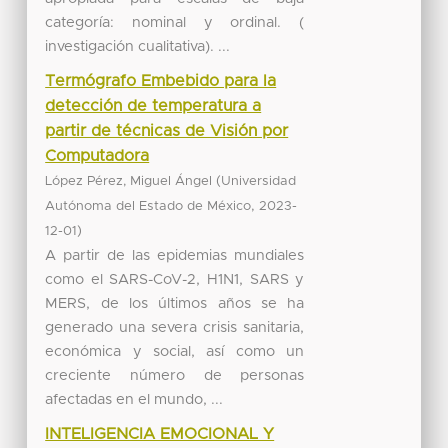
categoría: nominal y ordinal. (
investigación cualitativa). ...
Termógrafo Embebido para la
detección de temperatura a
partir de técnicas de Visión por
Computadora
(
López Pérez, Miguel Ángel
Universidad
,
Autónoma del Estado de México
2023-
)
12-01
A partir de las epidemias mundiales
como el SARS-CoV-2, H1N1, SARS y
MERS, de los últimos años se ha
generado una severa crisis sanitaria,
económica y social, así como un
creciente número de personas
afectadas en el mundo, ...
INTELIGENCIA EMOCIONAL Y