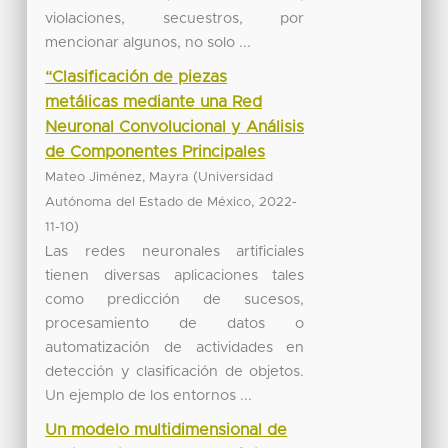
violaciones, secuestros, por
mencionar algunos, no solo ...
“Clasificación de piezas
metálicas mediante una Red
Neuronal Convolucional y Análisis
de Componentes Principales
(
Mateo Jiménez, Mayra
Universidad
,
Autónoma del Estado de México
2022-
)
11-10
Las redes neuronales artificiales
tienen diversas aplicaciones tales
como predicción de sucesos,
procesamiento de datos o
automatización de actividades en
detección y clasificación de objetos.
Un ejemplo de los entornos ...
Un modelo multidimensional de