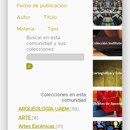
Fecha de publicación
Autor
Título
Materia
Tipo
Buscar en esta
comunidad y sus
colecciones:
Colecciones en esta
comunidad
ARQUEOLOGÍA UAEM
[59]
ARTE
[8]
Artes Escénicas
[71]