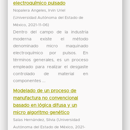
electroquímico pulsado
Nopalera Angeles, Irvin Uriel
(
Universidad Autónoma del Estado de
,
)
México
2021-11-06
Dentro del campo de la industria
moderna existe el método
denominado micro maquinado
electroquímico por pulsos. En
términos generales, es un proceso
empleado para realizar el desgaste
controlado de material en
componentes ...
Modelado de un proceso de
manufactura no convencional
basado en lógica difusa y un
micro algoritmo genético
(
Salas Hernández, Silvia
Universidad
,
Autónoma del Estado de México
2021-