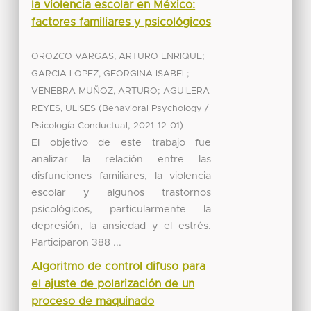
la violencia escolar en México:
factores familiares y psicológicos
;
OROZCO VARGAS, ARTURO ENRIQUE
;
GARCIA LOPEZ, GEORGINA ISABEL
;
VENEBRA MUÑOZ, ARTURO
AGUILERA
(
REYES, ULISES
Behavioral Psychology /
,
)
Psicología Conductual
2021-12-01
El objetivo de este trabajo fue
analizar la relación entre las
disfunciones familiares, la violencia
escolar y algunos trastornos
psicológicos, particularmente la
depresión, la ansiedad y el estrés.
Participaron 388 ...
Algoritmo de control difuso para
el ajuste de polarización de un
proceso de maquinado