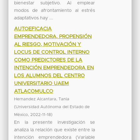
bienestar subjetivo. Al emplear
modos de afrontamiento al estrés
adaptativos hay ...
AUTOEFICACIA
EMPRENDEDORA, PROPENSIÓN
AL RIESGO, MOTIVACIÓN Y
LOCUS DE CONTROL INTERNO
COMO PREDICTORES DE LA
INTENCIÓN EMPRENDEDORA EN
LOS ALUMNOS DEL CENTRO
UNIVERSITARIO UAEM
ATLACOMULCO
Hernandez Alcantara, Tania
(
Universidad Autónoma del Estado de
,
)
México
2022-11-18
En la presente investigación se
analiza la relación que existe entre la
intención emprendedora (Variable