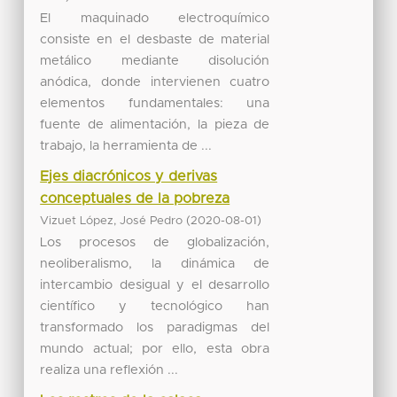
El maquinado electroquímico
consiste en el desbaste de material
metálico mediante disolución
anódica, donde intervienen cuatro
elementos fundamentales: una
fuente de alimentación, la pieza de
trabajo, la herramienta de ...
Ejes diacrónicos y derivas
conceptuales de la pobreza
(
)
Vizuet López, José Pedro
2020-08-01
Los procesos de globalización,
neoliberalismo, la dinámica de
intercambio desigual y el desarrollo
científico y tecnológico han
transformado los paradigmas del
mundo actual; por ello, esta obra
realiza una reflexión ...