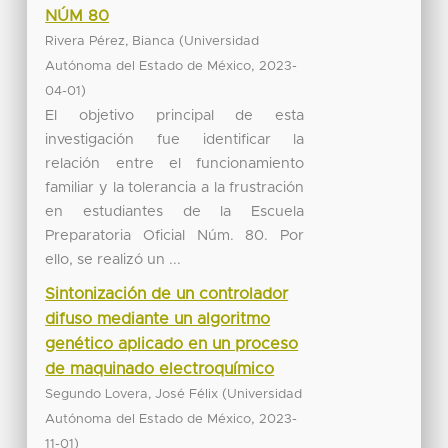
NÚM 80
(
Rivera Pérez, Bianca
Universidad
,
Autónoma del Estado de México
2023-
)
04-01
El objetivo principal de esta
investigación fue identificar la
relación entre el funcionamiento
familiar y la tolerancia a la frustración
en estudiantes de la Escuela
Preparatoria Oficial Núm. 80. Por
ello, se realizó un ...
Sintonización de un controlador
difuso mediante un algoritmo
genético aplicado en un proceso
de maquinado electroquímico
(
Segundo Lovera, José Félix
Universidad
,
Autónoma del Estado de México
2023-
)
11-01